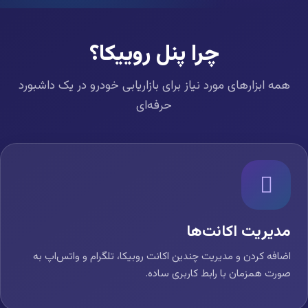
چرا پنل روییکا؟
همه ابزارهای مورد نیاز برای بازاریابی خودرو در یک داشبورد
حرفه‌ای
مدیریت اکانت‌ها
اضافه کردن و مدیریت چندین اکانت روبیکا، تلگرام و واتس‌اپ به
صورت همزمان با رابط کاربری ساده.