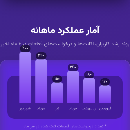
آمار عملکرد ماهانه
ند رشد کاربران، اکانت‌ها و درخواست‌های قطعات در ۶ ماه اخیر
۴۰۰
۳۲۰
۲۴۰
۱۸۰
۱۵۰
۱۲۰
فروردین
اردیبهشت
خرداد
تیر
مرداد
شهریور
* تعداد درخواست‌های قطعات ثبت شده در هر ماه