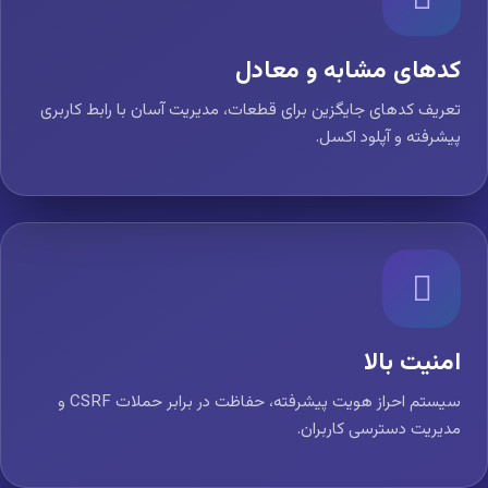
کدهای مشابه و معادل
تعریف کدهای جایگزین برای قطعات، مدیریت آسان با رابط کاربری
پیشرفته و آپلود اکسل.
امنیت بالا
سیستم احراز هویت پیشرفته، حفاظت در برابر حملات CSRF و
مدیریت دسترسی کاربران.