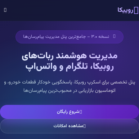
روییکا
نسخه ۳.۰ – جامع‌ترین پنل مدیریت پیام‌رسان‌ها
مدیریت هوشمند ربات‌های
روبیکا، تلگرام و واتس‌اپ
پنل تخصصی برای اسکرپ روبیکا، پاسخگویی خودکار قطعات خودرو، و
اتوماسیون بازاریابی در محبوب‌ترین پیام‌رسان‌ها
شروع رایگان
مشاهده امکانات