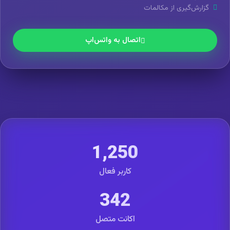
گزارش‌گیری از مکالمات
اتصال به واتس‌اپ
1,250
کاربر فعال
342
اکانت متصل