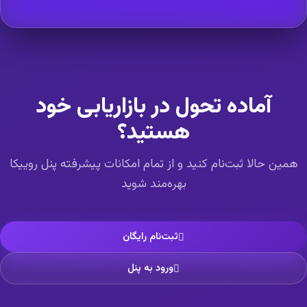
آماده تحول در بازاریابی خود
هستید؟
همین حالا ثبت‌نام کنید و از تمام امکانات پیشرفته پنل روییکا
بهره‌مند شوید
ثبت‌نام رایگان
ورود به پنل