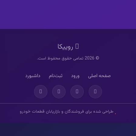
روییکا
© 2026 تمامی حقوق محفوظ است.
صفحه اصلی
ورود
ثبت‌نام
داشبورد
طراحی شده برای فروشندگان و بازاریابان قطعات خودرو