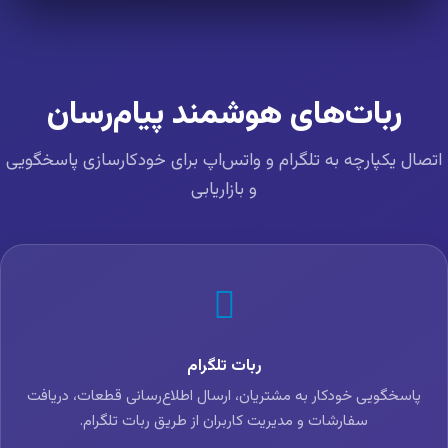
ربات‌های هوشمند پیام‌رسان
تصال یکپارچه به تلگرام و واتس‌اپ برای خودکارسازی پاسخگویی
و بازاریابی
ربات تلگرام
پاسخگویی خودکار به مشتریان، ارسال اطلاع‌رسانی قطعات، دریافت
سفارشات و مدیریت کاربران از طریق ربات تلگرام.