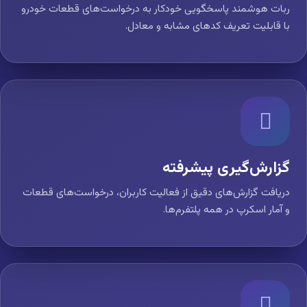
ربات هوشمند پاسخگویی خودکار به درخواست‌های قطعات خودرو
با قابلیت تعریف کدهای مشابه و معادل.
گزارش‌گیری پیشرفته
دریافت گزارش‌های دقیق از فعالیت کاربران، درخواست‌های قطعات
و آمار اسکرپ در همه پلتفرم‌ها.