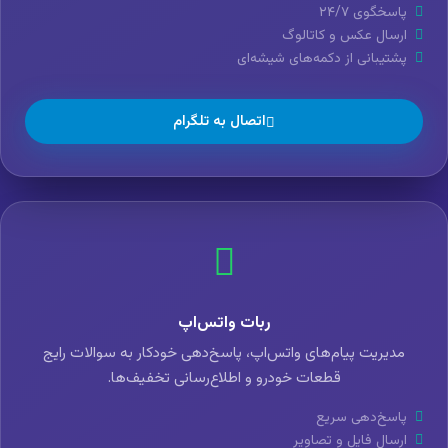
پاسخگوی ۲۴/۷
ارسال عکس و کاتالوگ
پشتیبانی از دکمه‌های شیشه‌ای
اتصال به تلگرام
ربات واتس‌اپ
مدیریت پیام‌های واتس‌اپ، پاسخ‌دهی خودکار به سوالات رایج
قطعات خودرو و اطلاع‌رسانی تخفیف‌ها.
پاسخ‌دهی سریع
ارسال فایل و تصاویر