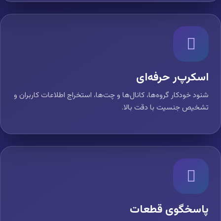
اسکرپ‌ر حرفه‌ای
شنود خودکار گروه‌ها، کانال‌ها و چت‌ها، استخراج اطلاعات کاربران و
تشخیص جنسیت با دقت بالا.
پاسخگوی قطعات