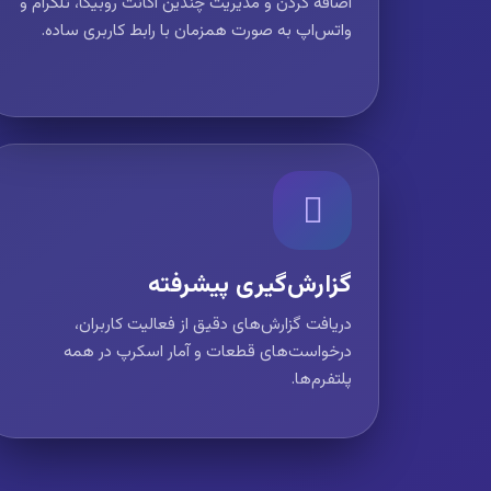
اضافه کردن و مدیریت چندین اکانت روبیکا، تلگرام و
واتس‌اپ به صورت همزمان با رابط کاربری ساده.
گزارش‌گیری پیشرفته
دریافت گزارش‌های دقیق از فعالیت کاربران،
درخواست‌های قطعات و آمار اسکرپ در همه
پلتفرم‌ها.