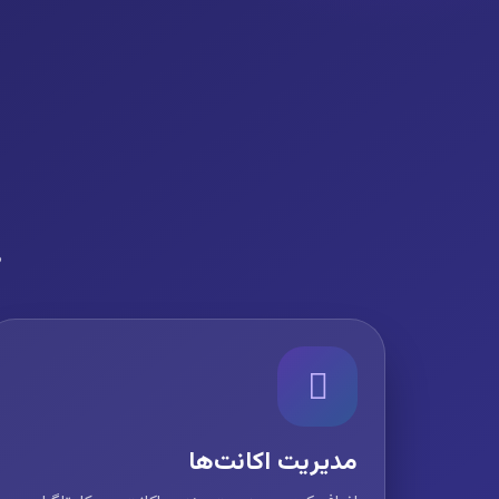
ه
مدیریت اکانت‌ها