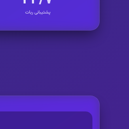
پشتیبانی ربات