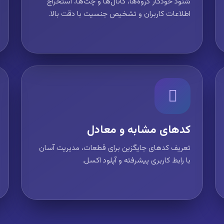
شنود خودکار گروه‌ها، کانال‌ها و چت‌ها، استخراج
اطلاعات کاربران و تشخیص جنسیت با دقت بالا.
کدهای مشابه و معادل
تعریف کدهای جایگزین برای قطعات، مدیریت آسان
با رابط کاربری پیشرفته و آپلود اکسل.