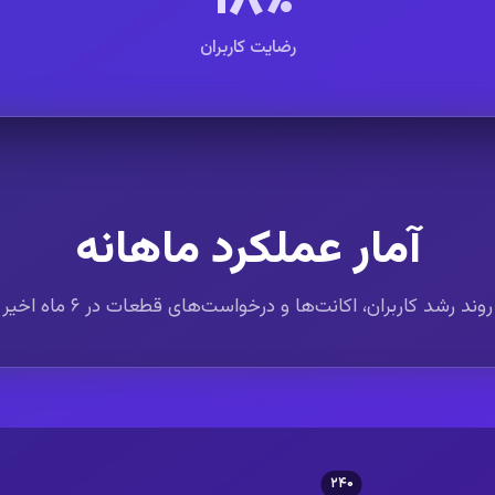
رضایت کاربران
آمار عملکرد ماهانه
روند رشد کاربران، اکانت‌ها و درخواست‌های قطعات در ۶ ماه اخیر
۲۴۰