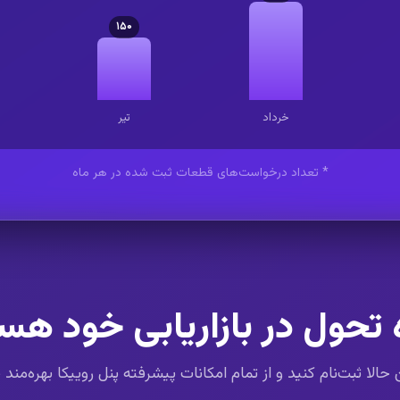
۱۵۰
خرداد
تیر
* تعداد درخواست‌های قطعات ثبت شده در هر ماه
 تحول در بازاریابی خود هس
الا ثبت‌نام کنید و از تمام امکانات پیشرفته پنل روییکا بهره‌مند