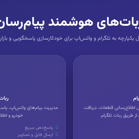
بات‌های هوشمند پیام‌رسان
 یکپارچه به تلگرام و واتس‌اپ برای خودکارسازی پاسخگویی و بازار
ام
ربات
 اطلاع‌رسانی قطعات، دریافت
مدیریت پیام‌های واتس‌اپ، پاس
ز طریق ربات تلگرام.
خودرو و اطلا
پاسخ‌دهی سریع
ارسال فایل و تصاویر