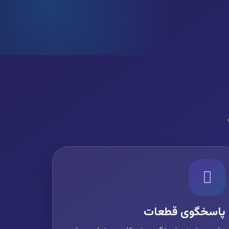
پاسخگوی قطعات