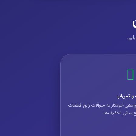
یابی
 واتس‌اپ
خ‌دهی خودکار به سوالات رایج قطعات
ع‌رسانی تخفیف‌ها.