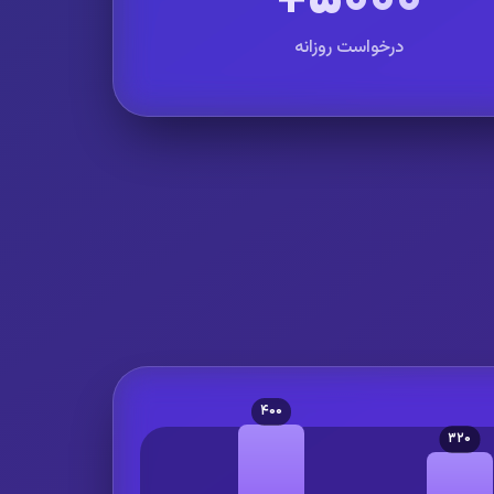
درخواست روزانه
۴۰۰
۳۲۰