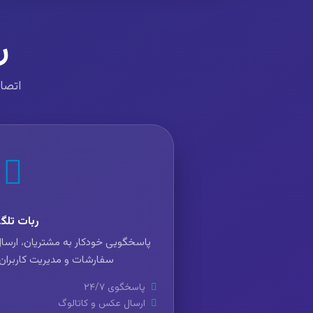
ر
اتصال
ربات تلگر
پاسخگویی خودکار به مشتریان، ارسال
سفارشات و مدیریت کاربران ا
پاسخگوی ۲۴/۷
ارسال عکس و کاتالوگ