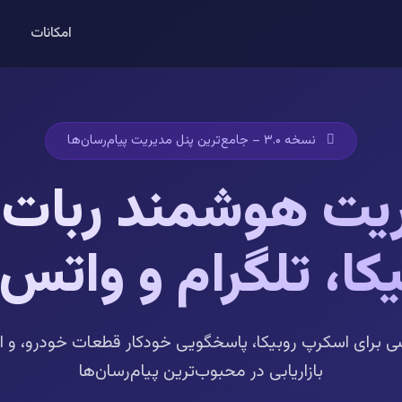
امکانات
نسخه ۳.۰ – جامع‌ترین پنل مدیریت پیام‌رسان‌ها
یت هوشمند ربات‌
یکا، تلگرام و واتس‌
 برای اسکرپ روبیکا، پاسخگویی خودکار قطعات خودرو، و ا
بازاریابی در محبوب‌ترین پیام‌رسان‌ها