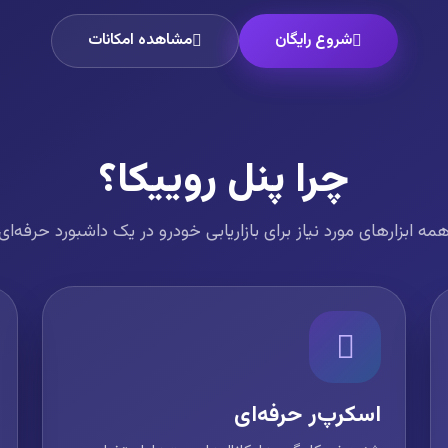
شروع رایگان
مشاهده امکانات
چرا پنل روییکا؟
مه ابزارهای مورد نیاز برای بازاریابی خودرو در یک داشبورد حرفه‌ای
اسکرپ‌ر حرفه‌ای