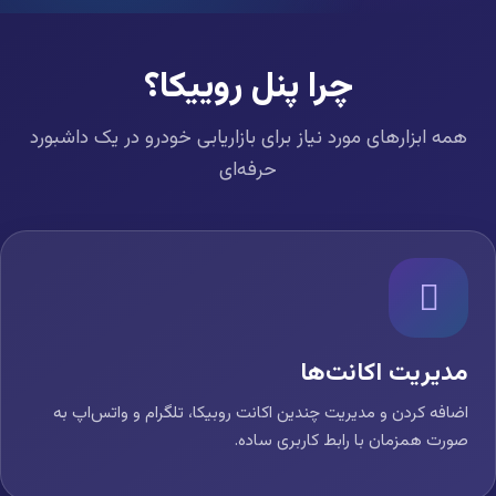
چرا پنل روییکا؟
همه ابزارهای مورد نیاز برای بازاریابی خودرو در یک داشبورد
حرفه‌ای
مدیریت اکانت‌ها
اضافه کردن و مدیریت چندین اکانت روبیکا، تلگرام و واتس‌اپ به
صورت همزمان با رابط کاربری ساده.