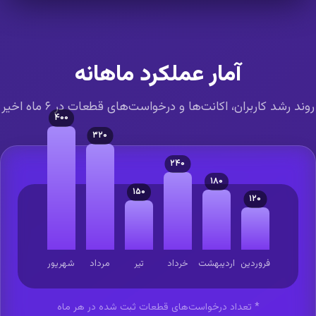
آمار عملکرد ماهانه
ند رشد کاربران، اکانت‌ها و درخواست‌های قطعات در ۶ ماه اخیر
۴۰۰
۳۲۰
۲۴۰
۱۸۰
۱۵۰
۱۲۰
فروردین
اردیبهشت
خرداد
تیر
مرداد
شهریور
* تعداد درخواست‌های قطعات ثبت شده در هر ماه