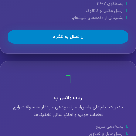
پاسخگوی ۲۴/۷
ارسال عکس و کاتالوگ
پشتیبانی از دکمه‌های شیشه‌ای
اتصال به تلگرام
ربات واتس‌اپ
مدیریت پیام‌های واتس‌اپ، پاسخ‌دهی خودکار به سوالات رایج
قطعات خودرو و اطلاع‌رسانی تخفیف‌ها.
پاسخ‌دهی سریع
ارسال فایل و تصاویر