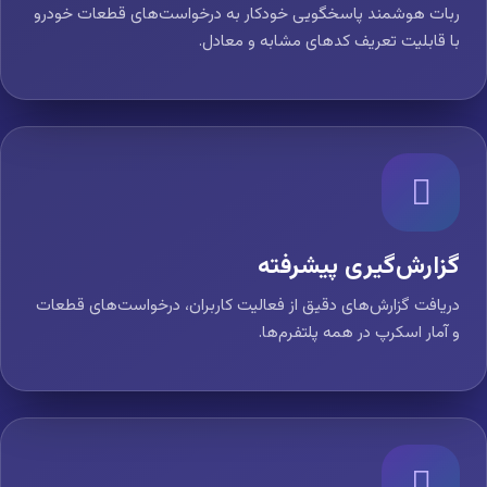
ربات هوشمند پاسخگویی خودکار به درخواست‌های قطعات خودرو
با قابلیت تعریف کدهای مشابه و معادل.
گزارش‌گیری پیشرفته
دریافت گزارش‌های دقیق از فعالیت کاربران، درخواست‌های قطعات
و آمار اسکرپ در همه پلتفرم‌ها.