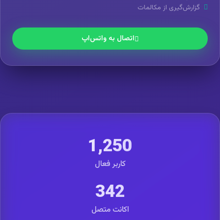
گزارش‌گیری از مکالمات
اتصال به واتس‌اپ
1,250
کاربر فعال
342
اکانت متصل