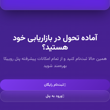
آماده تحول در بازاریابی خود
هستید؟
همین حالا ثبت‌نام کنید و از تمام امکانات پیشرفته پنل روییکا
بهره‌مند شوید
ثبت‌نام رایگان
ورود به پنل