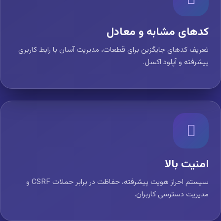
کدهای مشابه و معادل
تعریف کدهای جایگزین برای قطعات، مدیریت آسان با رابط کاربری
پیشرفته و آپلود اکسل.
امنیت بالا
سیستم احراز هویت پیشرفته، حفاظت در برابر حملات CSRF و
مدیریت دسترسی کاربران.