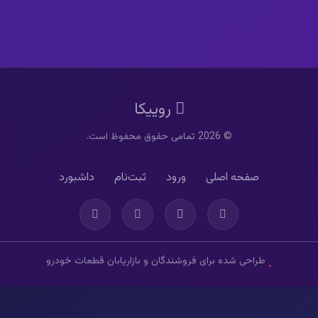
روییکا
© 2026 تمامی حقوق محفوظ است.
صفحه اصلی
ورود
ثبت‌نام
داشبورد
طراحی شده برای فروشندگان و بازاریابان قطعات خودرو