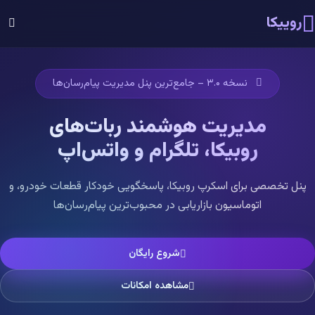
روییکا
نسخه ۳.۰ – جامع‌ترین پنل مدیریت پیام‌رسان‌ها
مدیریت هوشمند ربات‌های
روبیکا، تلگرام و واتس‌اپ
پنل تخصصی برای اسکرپ روبیکا، پاسخگویی خودکار قطعات خودرو، و
اتوماسیون بازاریابی در محبوب‌ترین پیام‌رسان‌ها
شروع رایگان
مشاهده امکانات