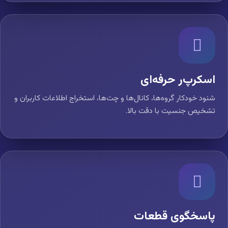
اسکرپ‌ر حرفه‌ای
شنود خودکار گروه‌ها، کانال‌ها و چت‌ها، استخراج اطلاعات کاربران و
تشخیص جنسیت با دقت بالا.
پاسخگوی قطعات