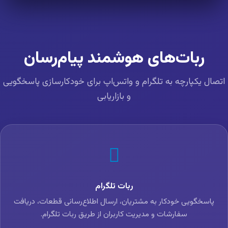
ربات‌های هوشمند پیام‌رسان
تصال یکپارچه به تلگرام و واتس‌اپ برای خودکارسازی پاسخگویی
و بازاریابی
ربات تلگرام
پاسخگویی خودکار به مشتریان، ارسال اطلاع‌رسانی قطعات، دریافت
سفارشات و مدیریت کاربران از طریق ربات تلگرام.