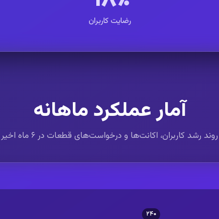
رضایت کاربران
آمار عملکرد ماهانه
روند رشد کاربران، اکانت‌ها و درخواست‌های قطعات در ۶ ماه اخیر
۲۴۰