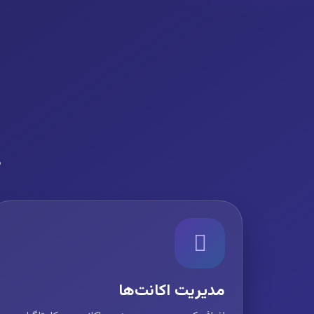
ه
مدیریت اکانت‌ها