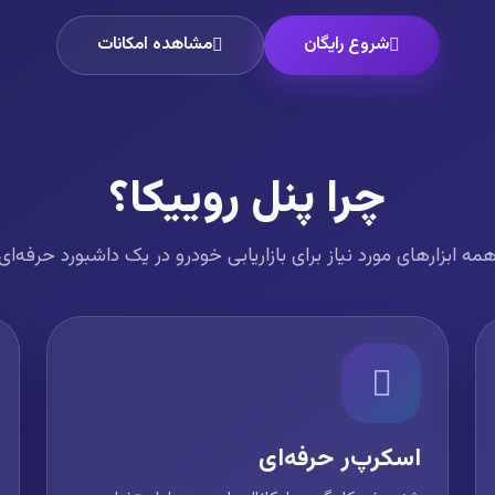
شروع رایگان
مشاهده امکانات
چرا پنل روییکا؟
مه ابزارهای مورد نیاز برای بازاریابی خودرو در یک داشبورد حرفه‌ای
اسکرپ‌ر حرفه‌ای