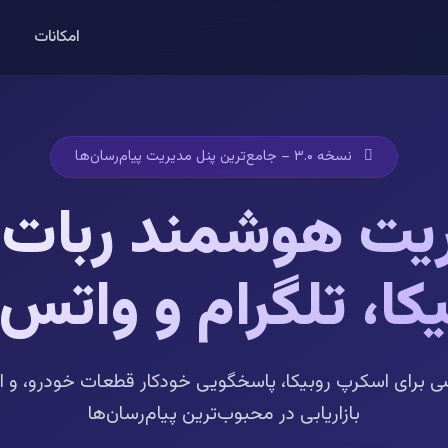
امکانات
نسخه ۳.۰ – جامع‌ترین پنل مدیریت پیام‌رسان‌ها
یت هوشمند ربات‌
یکا، تلگرام و واتس‌
 برای اسکرپ روبیکا، پاسخگویی خودکار قطعات خودرو، و ا
بازاریابی در محبوب‌ترین پیام‌رسان‌ها