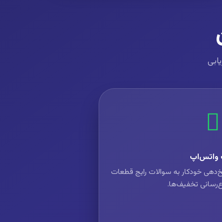
یابی
 واتس‌اپ
خ‌دهی خودکار به سوالات رایج قطعات
ع‌رسانی تخفیف‌ها.