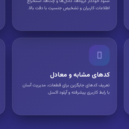
شنود خودکار گروه‌ها، کانال‌ها و چت‌ها، استخراج
اطلاعات کاربران و تشخیص جنسیت با دقت بالا.
کدهای مشابه و معادل
تعریف کدهای جایگزین برای قطعات، مدیریت آسان
با رابط کاربری پیشرفته و آپلود اکسل.