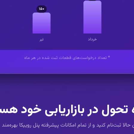
۱۵۰
خرداد
تیر
* تعداد درخواست‌های قطعات ثبت شده در هر ماه
 تحول در بازاریابی خود هس
الا ثبت‌نام کنید و از تمام امکانات پیشرفته پنل روییکا بهره‌مند