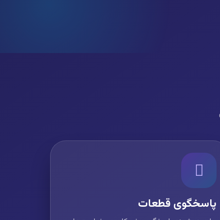
پاسخگوی قطعات