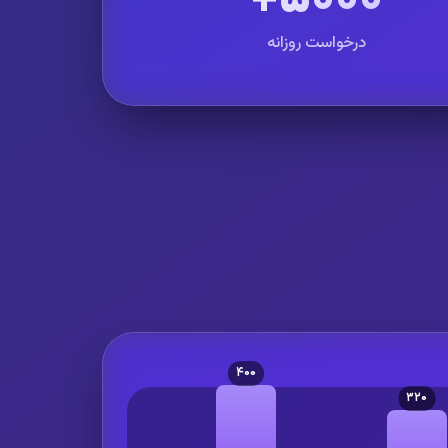
درخواست روزانه
۴۰۰
۳۲۰