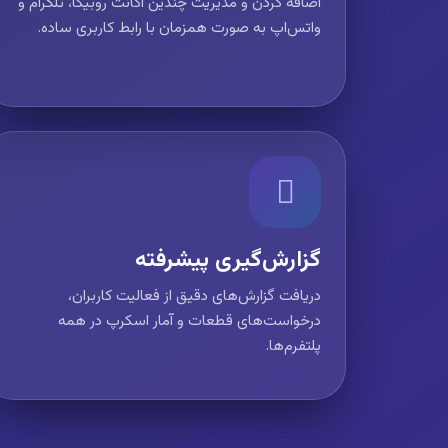
اضافه کردن و مدیریت چندین اکانت روبیکا، تلگرام و
واتس‌اپ به صورت همزمان با رابط کاربری ساده.
گزارش‌گیری پیشرفته
دریافت گزارش‌های دقیق از فعالیت کاربران،
درخواست‌های قطعات و آمار اسکرپ در همه
پلتفرم‌ها.