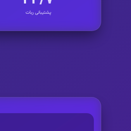
پشتیبانی ربات