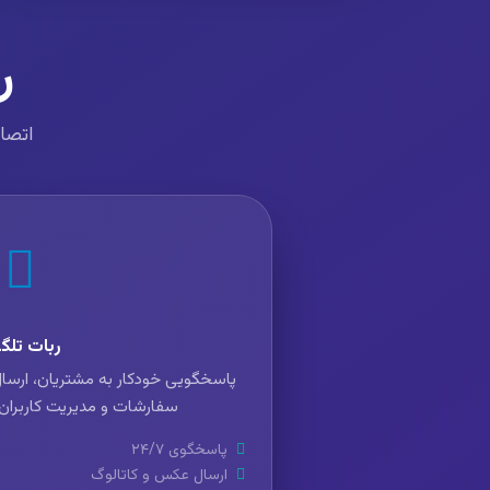
ر
اتصال
ربات تلگر
پاسخگویی خودکار به مشتریان، ارسال
سفارشات و مدیریت کاربران ا
پاسخگوی ۲۴/۷
ارسال عکس و کاتالوگ