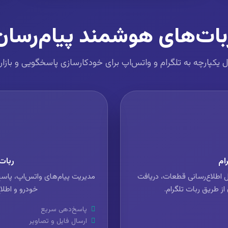
بات‌های هوشمند پیام‌رسان
 یکپارچه به تلگرام و واتس‌اپ برای خودکارسازی پاسخگویی و بازار
ام
ربات
 اطلاع‌رسانی قطعات، دریافت
مدیریت پیام‌های واتس‌اپ، پاس
ز طریق ربات تلگرام.
خودرو و اطلا
پاسخ‌دهی سریع
ارسال فایل و تصاویر