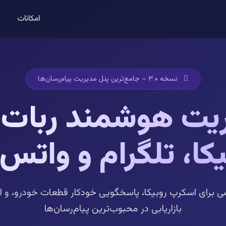
امکانات
نسخه ۳.۰ – جامع‌ترین پنل مدیریت پیام‌رسان‌ها
یت هوشمند ربات‌
یکا، تلگرام و واتس‌
 برای اسکرپ روبیکا، پاسخگویی خودکار قطعات خودرو، و ا
بازاریابی در محبوب‌ترین پیام‌رسان‌ها