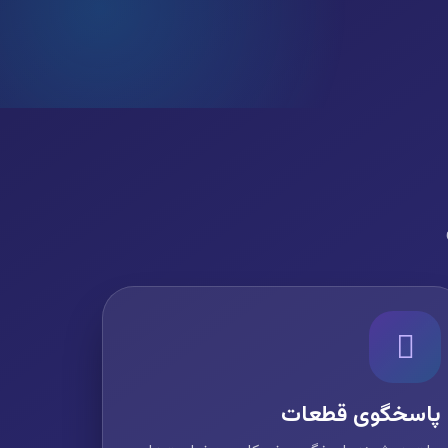
پاسخگوی قطعات