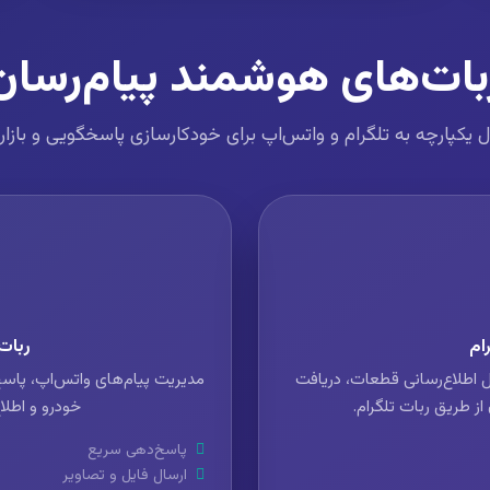
بات‌های هوشمند پیام‌رسان
 یکپارچه به تلگرام و واتس‌اپ برای خودکارسازی پاسخگویی و بازار
ام
ربات
 اطلاع‌رسانی قطعات، دریافت
مدیریت پیام‌های واتس‌اپ، پاس
ز طریق ربات تلگرام.
خودرو و اطلا
پاسخ‌دهی سریع
ارسال فایل و تصاویر