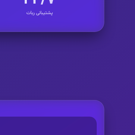
پشتیبانی ربات