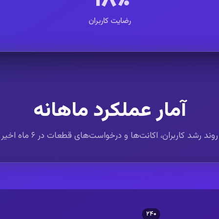
رضایت کاربران
آمار عملکرد ماهانه
روند رشد کاربران، اکانت‌ها و درخواست‌های قطعات در ۶ ماه اخیر
۲۴۰