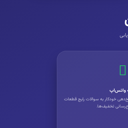
یابی
 واتس‌اپ
خ‌دهی خودکار به سوالات رایج قطعات
ع‌رسانی تخفیف‌ها.