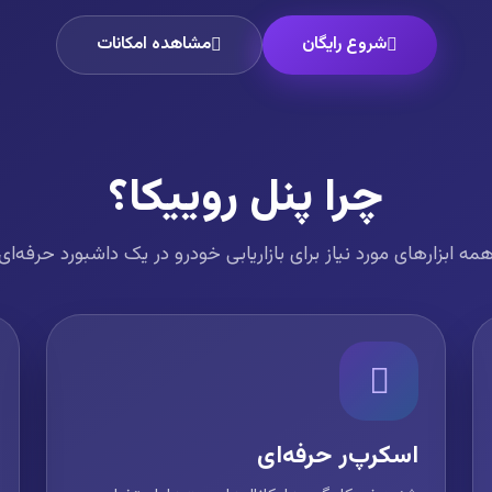
شروع رایگان
مشاهده امکانات
چرا پنل روییکا؟
مه ابزارهای مورد نیاز برای بازاریابی خودرو در یک داشبورد حرفه‌ای
اسکرپ‌ر حرفه‌ای