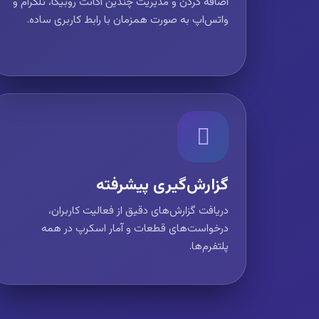
اضافه کردن و مدیریت چندین اکانت روبیکا، تلگرام و
واتس‌اپ به صورت همزمان با رابط کاربری ساده.
گزارش‌گیری پیشرفته
دریافت گزارش‌های دقیق از فعالیت کاربران،
درخواست‌های قطعات و آمار اسکرپ در همه
پلتفرم‌ها.