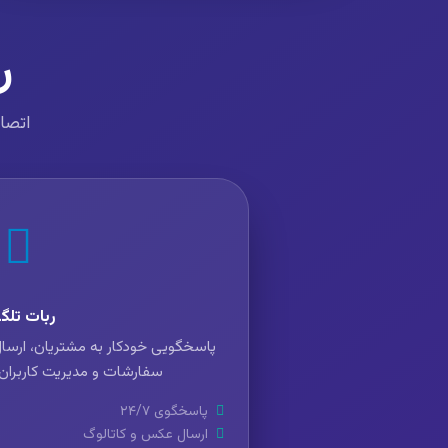
ر
اتصال
ربات تلگر
پاسخگویی خودکار به مشتریان، ارسال
سفارشات و مدیریت کاربران ا
پاسخگوی ۲۴/۷
ارسال عکس و کاتالوگ