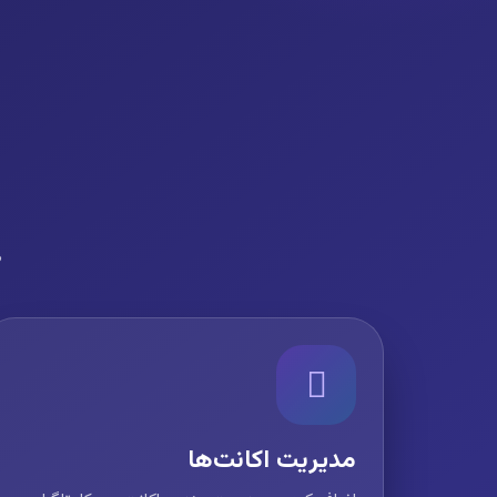
ه
مدیریت اکانت‌ها