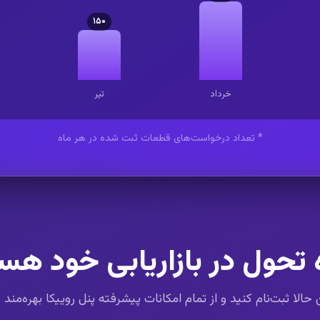
۱۵۰
خرداد
تیر
* تعداد درخواست‌های قطعات ثبت شده در هر ماه
 تحول در بازاریابی خود هس
الا ثبت‌نام کنید و از تمام امکانات پیشرفته پنل روییکا بهره‌مند