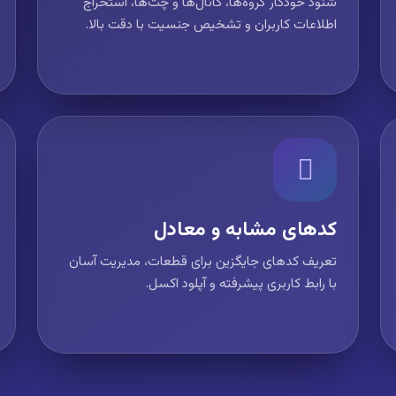
شنود خودکار گروه‌ها، کانال‌ها و چت‌ها، استخراج
اطلاعات کاربران و تشخیص جنسیت با دقت بالا.
کدهای مشابه و معادل
تعریف کدهای جایگزین برای قطعات، مدیریت آسان
با رابط کاربری پیشرفته و آپلود اکسل.