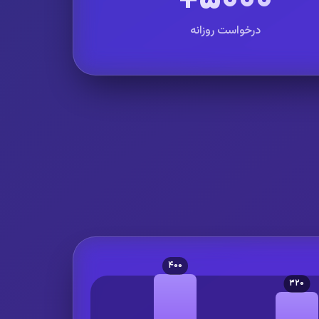
درخواست روزانه
۴۰۰
۳۲۰