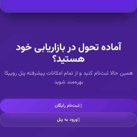
آماده تحول در بازاریابی خود
هستید؟
همین حالا ثبت‌نام کنید و از تمام امکانات پیشرفته پنل روییکا
بهره‌مند شوید
ثبت‌نام رایگان
ورود به پنل