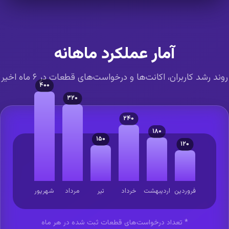
آمار عملکرد ماهانه
ند رشد کاربران، اکانت‌ها و درخواست‌های قطعات در ۶ ماه اخیر
۴۰۰
۳۲۰
۲۴۰
۱۸۰
۱۵۰
۱۲۰
فروردین
اردیبهشت
خرداد
تیر
مرداد
شهریور
* تعداد درخواست‌های قطعات ثبت شده در هر ماه