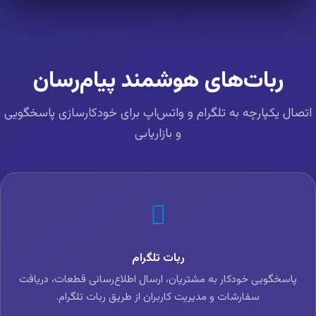
ربات‌های هوشمند پیام‌رسان
تصال یکپارچه به تلگرام و واتس‌اپ برای خودکارسازی پاسخگویی
و بازاریابی
ربات تلگرام
پاسخگویی خودکار به مشتریان، ارسال اطلاع‌رسانی قطعات، دریافت
سفارشات و مدیریت کاربران از طریق ربات تلگرام.