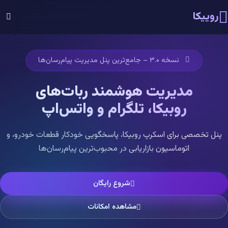
روییکا
نسخه ۳.۰ – جامع‌ترین پنل مدیریت پیام‌رسان‌ها
مدیریت هوشمند ربات‌های
روبیکا، تلگرام و واتس‌اپ
پنل تخصصی برای اسکرپ روبیکا، پاسخگویی خودکار قطعات خودرو، و
اتوماسیون بازاریابی در محبوب‌ترین پیام‌رسان‌ها
شروع رایگان
مشاهده امکانات