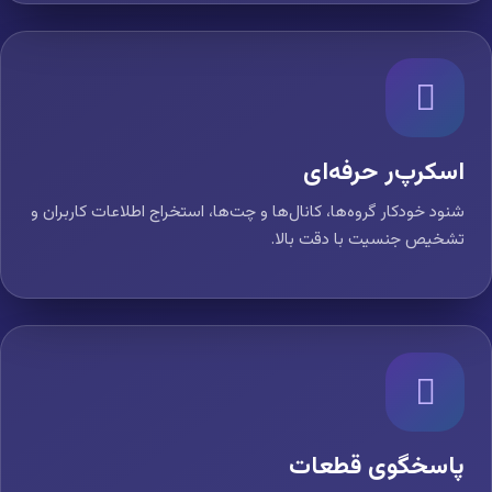
اسکرپ‌ر حرفه‌ای
شنود خودکار گروه‌ها، کانال‌ها و چت‌ها، استخراج اطلاعات کاربران و
تشخیص جنسیت با دقت بالا.
پاسخگوی قطعات