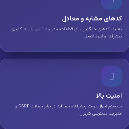
کدهای مشابه و معادل
تعریف کدهای جایگزین برای قطعات، مدیریت آسان با رابط کاربری
پیشرفته و آپلود اکسل.
امنیت بالا
سیستم احراز هویت پیشرفته، حفاظت در برابر حملات CSRF و
مدیریت دسترسی کاربران.