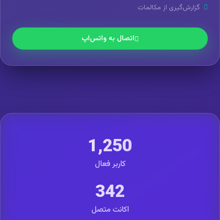
گزارش‌گیری از مکالمات
اتصال به واتس‌اپ
1,250
کاربر فعال
342
اکانت متصل