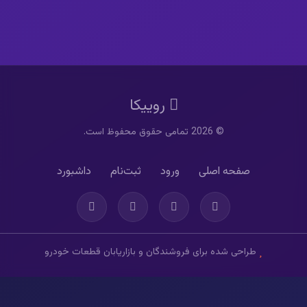
روییکا
© 2026 تمامی حقوق محفوظ است.
صفحه اصلی
ورود
ثبت‌نام
داشبورد
طراحی شده برای فروشندگان و بازاریابان قطعات خودرو