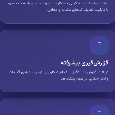
ربات هوشمند پاسخگویی خودکار به درخواست‌های قطعات خودرو
با قابلیت تعریف کدهای مشابه و معادل.
گزارش‌گیری پیشرفته
دریافت گزارش‌های دقیق از فعالیت کاربران، درخواست‌های قطعات
و آمار اسکرپ در همه پلتفرم‌ها.