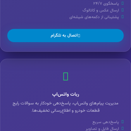
پاسخگوی ۲۴/۷
ارسال عکس و کاتالوگ
پشتیبانی از دکمه‌های شیشه‌ای
اتصال به تلگرام
ربات واتس‌اپ
مدیریت پیام‌های واتس‌اپ، پاسخ‌دهی خودکار به سوالات رایج
قطعات خودرو و اطلاع‌رسانی تخفیف‌ها.
پاسخ‌دهی سریع
ارسال فایل و تصاویر