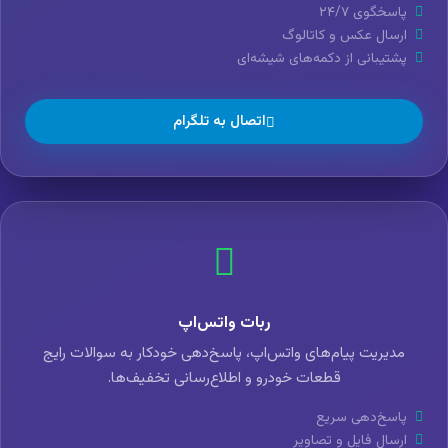
پاسخگوی ۲۴/۷
ارسال عکس و کاتالوگ
پشتیبانی از دکمه‌های شیشه‌ای
اتصال به تلگرام
ربات واتس‌اپ
مدیریت پیام‌های واتس‌اپ، پاسخ‌دهی خودکار به سوالات رایج
قطعات خودرو و اطلاع‌رسانی تخفیف‌ها.
پاسخ‌دهی سریع
ارسال فایل و تصاویر