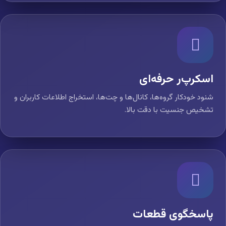
اسکرپ‌ر حرفه‌ای
شنود خودکار گروه‌ها، کانال‌ها و چت‌ها، استخراج اطلاعات کاربران و
تشخیص جنسیت با دقت بالا.
پاسخگوی قطعات