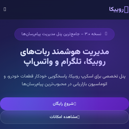
روییکا
نسخه ۳.۰ – جامع‌ترین پنل مدیریت پیام‌رسان‌ها
مدیریت هوشمند ربات‌های
روبیکا، تلگرام و واتس‌اپ
پنل تخصصی برای اسکرپ روبیکا، پاسخگویی خودکار قطعات خودرو، و
اتوماسیون بازاریابی در محبوب‌ترین پیام‌رسان‌ها
شروع رایگان
مشاهده امکانات