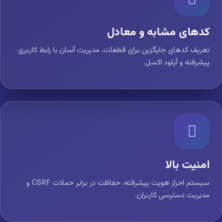
کدهای مشابه و معادل
تعریف کدهای جایگزین برای قطعات، مدیریت آسان با رابط کاربری
پیشرفته و آپلود اکسل.
امنیت بالا
سیستم احراز هویت پیشرفته، حفاظت در برابر حملات CSRF و
مدیریت دسترسی کاربران.