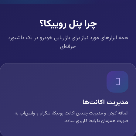
چرا پنل روییکا؟
همه ابزارهای مورد نیاز برای بازاریابی خودرو در یک داشبورد
حرفه‌ای
مدیریت اکانت‌ها
اضافه کردن و مدیریت چندین اکانت روبیکا، تلگرام و واتس‌اپ به
صورت همزمان با رابط کاربری ساده.