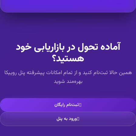
آماده تحول در بازاریابی خود
هستید؟
همین حالا ثبت‌نام کنید و از تمام امکانات پیشرفته پنل روییکا
بهره‌مند شوید
ثبت‌نام رایگان
ورود به پنل