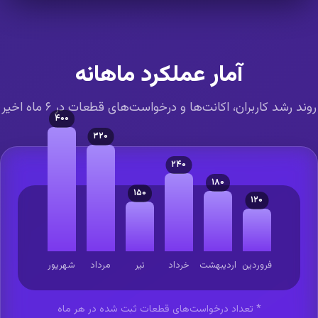
آمار عملکرد ماهانه
ند رشد کاربران، اکانت‌ها و درخواست‌های قطعات در ۶ ماه اخیر
۴۰۰
۳۲۰
۲۴۰
۱۸۰
۱۵۰
۱۲۰
فروردین
اردیبهشت
خرداد
تیر
مرداد
شهریور
* تعداد درخواست‌های قطعات ثبت شده در هر ماه