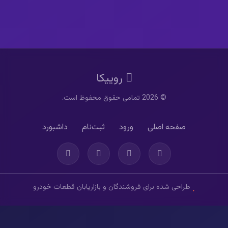
روییکا
© 2026 تمامی حقوق محفوظ است.
صفحه اصلی
ورود
ثبت‌نام
داشبورد
طراحی شده برای فروشندگان و بازاریابان قطعات خودرو