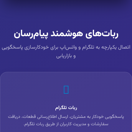
ربات‌های هوشمند پیام‌رسان
تصال یکپارچه به تلگرام و واتس‌اپ برای خودکارسازی پاسخگویی
و بازاریابی
ربات تلگرام
پاسخگویی خودکار به مشتریان، ارسال اطلاع‌رسانی قطعات، دریافت
سفارشات و مدیریت کاربران از طریق ربات تلگرام.