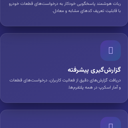
ربات هوشمند پاسخگویی خودکار به درخواست‌های قطعات خودرو
با قابلیت تعریف کدهای مشابه و معادل.
گزارش‌گیری پیشرفته
دریافت گزارش‌های دقیق از فعالیت کاربران، درخواست‌های قطعات
و آمار اسکرپ در همه پلتفرم‌ها.