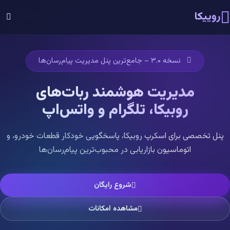
روییکا
نسخه ۳.۰ – جامع‌ترین پنل مدیریت پیام‌رسان‌ها
مدیریت هوشمند ربات‌های
روبیکا، تلگرام و واتس‌اپ
پنل تخصصی برای اسکرپ روبیکا، پاسخگویی خودکار قطعات خودرو، و
اتوماسیون بازاریابی در محبوب‌ترین پیام‌رسان‌ها
شروع رایگان
مشاهده امکانات