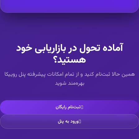
آماده تحول در بازاریابی خود
هستید؟
همین حالا ثبت‌نام کنید و از تمام امکانات پیشرفته پنل روییکا
بهره‌مند شوید
ثبت‌نام رایگان
ورود به پنل