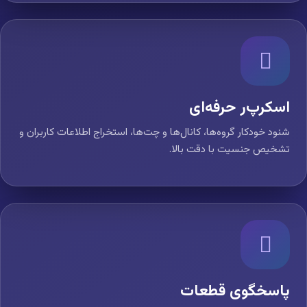
اسکرپ‌ر حرفه‌ای
شنود خودکار گروه‌ها، کانال‌ها و چت‌ها، استخراج اطلاعات کاربران و
تشخیص جنسیت با دقت بالا.
پاسخگوی قطعات