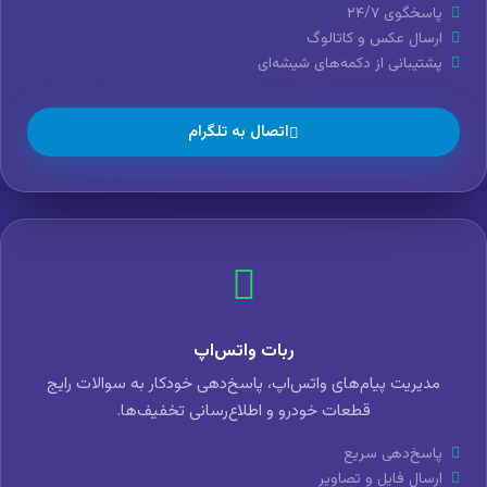
پاسخگوی ۲۴/۷
ارسال عکس و کاتالوگ
پشتیبانی از دکمه‌های شیشه‌ای
اتصال به تلگرام
ربات واتس‌اپ
مدیریت پیام‌های واتس‌اپ، پاسخ‌دهی خودکار به سوالات رایج
قطعات خودرو و اطلاع‌رسانی تخفیف‌ها.
پاسخ‌دهی سریع
ارسال فایل و تصاویر