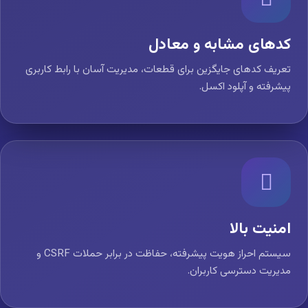
کدهای مشابه و معادل
تعریف کدهای جایگزین برای قطعات، مدیریت آسان با رابط کاربری
پیشرفته و آپلود اکسل.
امنیت بالا
سیستم احراز هویت پیشرفته، حفاظت در برابر حملات CSRF و
مدیریت دسترسی کاربران.