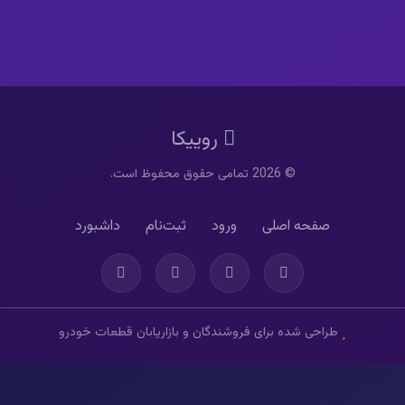
روییکا
© 2026 تمامی حقوق محفوظ است.
صفحه اصلی
ورود
ثبت‌نام
داشبورد
طراحی شده برای فروشندگان و بازاریابان قطعات خودرو