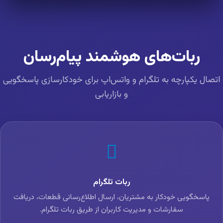
ربات‌های هوشمند پیام‌رسان
تصال یکپارچه به تلگرام و واتس‌اپ برای خودکارسازی پاسخگویی
و بازاریابی
ربات تلگرام
پاسخگویی خودکار به مشتریان، ارسال اطلاع‌رسانی قطعات، دریافت
سفارشات و مدیریت کاربران از طریق ربات تلگرام.