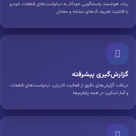
ربات هوشمند پاسخگویی خودکار به درخواست‌های قطعات خودرو
با قابلیت تعریف کدهای مشابه و معادل.
گزارش‌گیری پیشرفته
دریافت گزارش‌های دقیق از فعالیت کاربران، درخواست‌های قطعات
و آمار اسکرپ در همه پلتفرم‌ها.