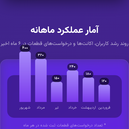
آمار عملکرد ماهانه
ند رشد کاربران، اکانت‌ها و درخواست‌های قطعات در ۶ ماه اخیر
۴۰۰
۳۲۰
۲۴۰
۱۸۰
۱۵۰
۱۲۰
فروردین
اردیبهشت
خرداد
تیر
مرداد
شهریور
* تعداد درخواست‌های قطعات ثبت شده در هر ماه