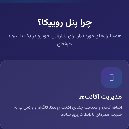
چرا پنل روییکا؟
همه ابزارهای مورد نیاز برای بازاریابی خودرو در یک داشبورد
حرفه‌ای
مدیریت اکانت‌ها
اضافه کردن و مدیریت چندین اکانت روبیکا، تلگرام و واتس‌اپ به
صورت همزمان با رابط کاربری ساده.